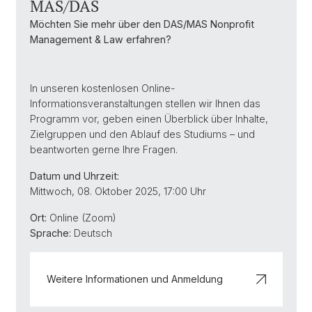
MAS/DAS
Möchten Sie mehr über den DAS/MAS Nonprofit
Management & Law erfahren?
In unseren kostenlosen Online-
Informationsveranstaltungen stellen wir Ihnen das
Programm vor, geben einen Überblick über Inhalte,
Zielgruppen und den Ablauf des Studiums – und
beantworten gerne Ihre Fragen.
Datum und Uhrzeit:
Mittwoch, 08. Oktober 2025, 17:00 Uhr
Ort:
Online (Zoom)
Sprache:
Deutsch
Weitere Informationen und Anmeldung