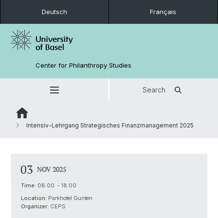
Deutsch
Français
Center for Philanthropy Studies
Search
Intensiv-Lehrgang Strategisches Finanzmanagement 2025
03
NOV 2025
Time:
08:00 - 18:00
Location:
Parkhotel Gunten
Organizer:
CEPS