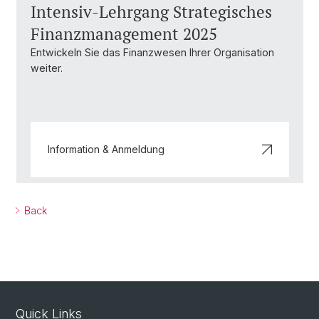
Intensiv-Lehrgang Strategisches
Finanzmanagement 2025
Entwickeln Sie das Finanzwesen Ihrer Organisation
weiter.
Information & Anmeldung
Back
Quick Links