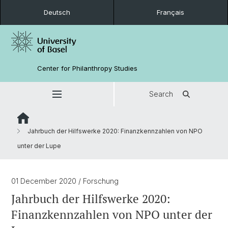
Deutsch
Français
Center for Philanthropy Studies
Search
Jahrbuch der Hilfswerke 2020: Finanzkennzahlen von NPO
unter der Lupe
01 December 2020
/ Forschung
Jahrbuch der Hilfswerke 2020:
Finanzkennzahlen von NPO unter der