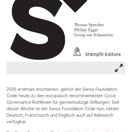
2005 erstmals erschienen, gehört der Swiss Foundation
Code heute zu den europäisch renommiertesten Good
Governance Richtlinien für gemeinnützige Stiftungen. Seit
dieser Woche ist der Swiss Foundation Code nun, neben
Deutsch, Französisch und Englisch auch auf Italienisch
verfügbar.