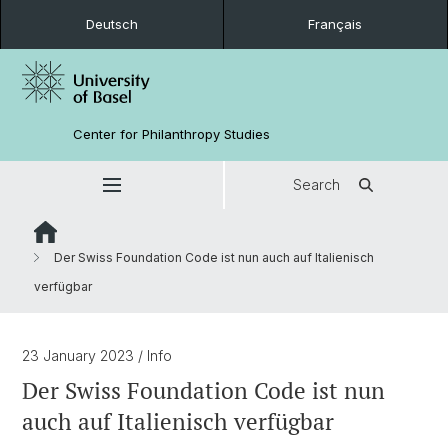
Deutsch
Français
Center for Philanthropy Studies
Search
Der Swiss Foundation Code ist nun auch auf Italienisch
verfügbar
23 January 2023
/ Info
Der Swiss Foundation Code ist nun
auch auf Italienisch verfügbar