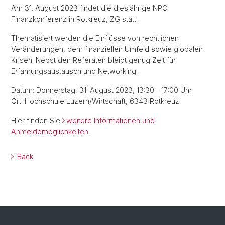
Am 31. August 2023 findet die diesjährige NPO
Finanzkonferenz in Rotkreuz, ZG statt.
Thematisiert werden die Einflüsse von rechtlichen
Veränderungen, dem finanziellen Umfeld sowie globalen
Krisen. Nebst den Referaten bleibt genug Zeit für
Erfahrungsaustausch und Networking.
Datum: Donnerstag, 31. August 2023, 13:30 - 17:00 Uhr
Ort: Hochschule Luzern/Wirtschaft, 6343 Rotkreuz
Hier finden Sie
weitere Informationen und
Anmeldemöglichkeiten
.
Back