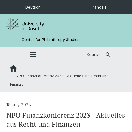
Deutsch
Français
Center for Philanthropy Studies
Search
NPO Finanzkonferenz 2023 - Aktuelles aus Recht und
Finanzen
18 July 2023
NPO Finanzkonferenz 2023 - Aktuelles
aus Recht und Finanzen