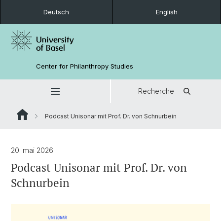
Deutsch
English
Center for Philanthropy Studies
Recherche
Podcast Unisonar mit Prof. Dr. von Schnurbein
20. mai 2026
Podcast Unisonar mit Prof. Dr. von
Schnurbein