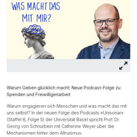
Warum Geben glücklich macht: Neue Podcast-Folge zu
Spenden und Freiwilligenarbeit
Warum engagieren sich Menschen und was macht das mit
uns selbst? In der neuen Folge des Podcasts «Unisonar»
(Staffel 8, Folge 5) der Universität Basel spricht Prof. Dr.
Georg von Schnurbein mit Catherine Weyer über die
Mechanismen hinter dem Altruismus.