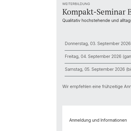
WEITERBILDUNG
Kompakt-Seminar B
Qualitativ hochstehende und alltags
Donnerstag, 03. September 2026
Freitag, 04. September 2026 (ga
Samstag, 05. September 2026 (bi
Wir empfehlen eine frühzeitige An
Anmeldung und Informationen