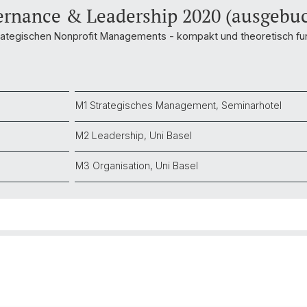
ernance & Leadership 2020 (ausgebuc
ategischen Nonprofit Managements - kompakt und theoretisch fun
M1 Strategisches Management, Seminarhotel
M2 Leadership, Uni Basel
M3 Organisation, Uni Basel