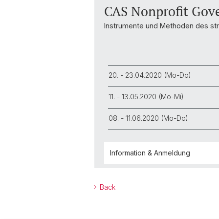
CAS Nonprofit Gov
Instrumente und Methoden des str
20. - 23.04.2020 (Mo-Do)
11. - 13.05.2020 (Mo-Mi)
08. - 11.06.2020 (Mo-Do)
Information & Anmeldung
Back