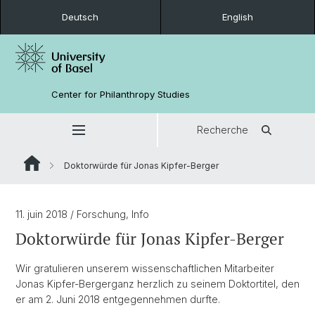
Deutsch
English
Center for Philanthropy Studies
Recherche
Doktorwürde für Jonas Kipfer-Berger
11. juin 2018
/ Forschung, Info
Doktorwürde für Jonas Kipfer-Berger
Wir gratulieren unserem wissenschaftlichen Mitarbeiter
Jonas Kipfer-Berger
ganz herzlich zu seinem Doktortitel, den
er am 2. Juni 2018 entgegennehmen durfte.