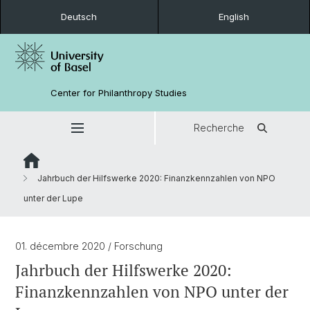
Deutsch
English
Center for Philanthropy Studies
Recherche
Jahrbuch der Hilfswerke 2020: Finanzkennzahlen von NPO
unter der Lupe
01. décembre 2020
/ Forschung
Jahrbuch der Hilfswerke 2020:
Finanzkennzahlen von NPO unter der