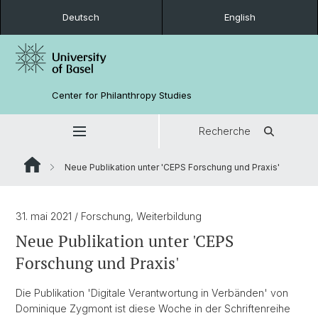
Deutsch
English
Center for Philanthropy Studies
Recherche
Neue Publikation unter 'CEPS Forschung und Praxis'
31. mai 2021
/ Forschung, Weiterbildung
Neue Publikation unter 'CEPS
Forschung und Praxis'
Die Publikation 'Digitale Verantwortung in Verbänden' von
Dominique Zygmont ist diese Woche in der Schriftenreihe