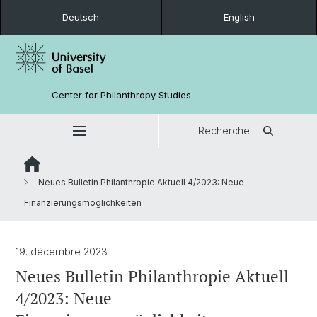
Deutsch
English
Center for Philanthropy Studies
Recherche
Neues Bulletin Philanthropie Aktuell 4/2023: Neue
Finanzierungsmöglichkeiten
19. décembre 2023
Neues Bulletin Philanthropie Aktuell
4/2023: Neue