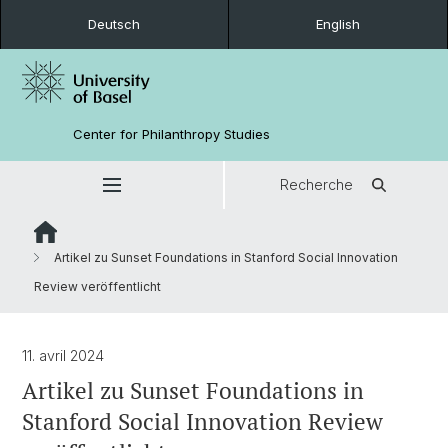
Deutsch
English
Center for Philanthropy Studies
Recherche
Artikel zu Sunset Foundations in Stanford Social Innovation
Review veröffentlicht
11. avril 2024
Artikel zu Sunset Foundations in
Stanford Social Innovation Review