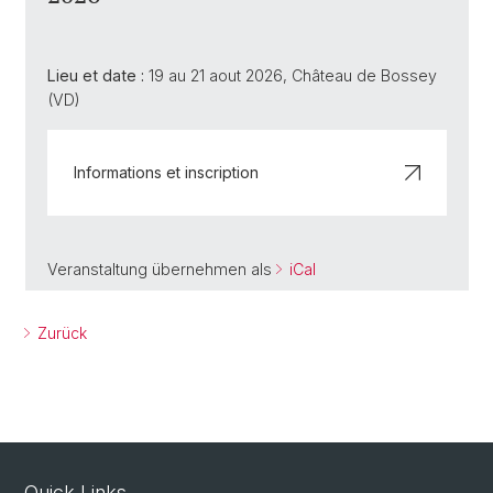
Lieu et date :
19 au 21 aout 2026, Château de Bossey
(VD)
Informations et inscription
Veranstaltung übernehmen als
iCal
Zurück
Quick Links