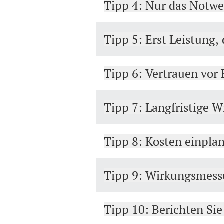
Tipp 4: Nur das Notw
Tipp 5: Erst Leistung
Tipp 6: Vertrauen vor 
Tipp 7: Langfristige 
Tipp 8: Kosten einpla
Tipp 9: Wirkungsmess
Tipp 10: Berichten Sie