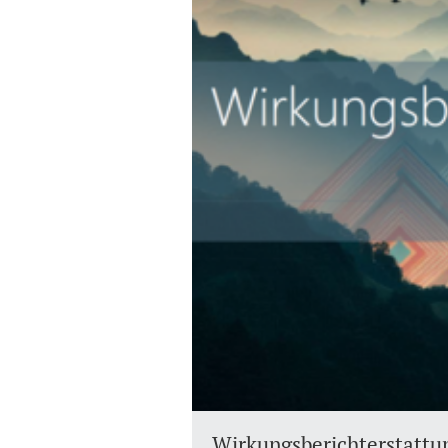
Wirkungsberichterstattu