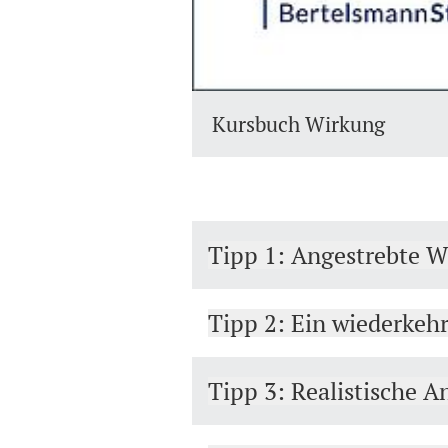
Kursbuch Wirkung
Tipp 1: Angestrebte W
Tipp 2: Ein wiederke
Tipp 3: Realistische 