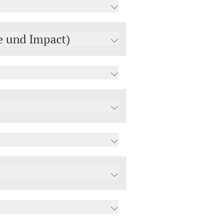
e und Impact)