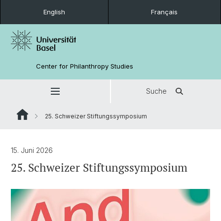
English
Français
Center for Philanthropy Studies
Suche
25. Schweizer Stiftungssymposium
15. Juni 2026
25. Schweizer Stiftungssymposium