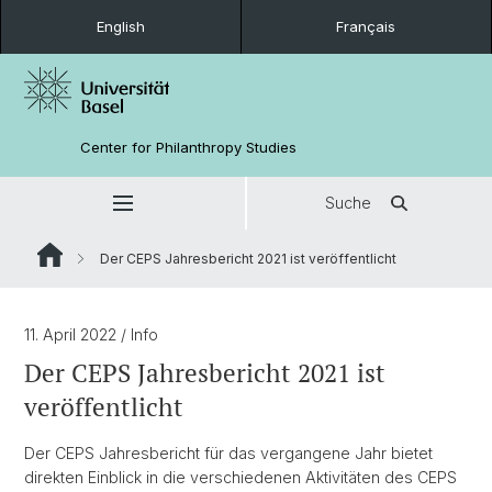
English
Français
Center for Philanthropy Studies
Suche
Der CEPS Jahresbericht 2021 ist veröffentlicht
11. April 2022
/ Info
Der CEPS Jahresbericht 2021 ist
veröffentlicht
Der CEPS Jahresbericht für das vergangene Jahr bietet
direkten Einblick in die verschiedenen Aktivitäten des CEPS