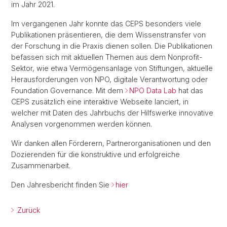
im Jahr 2021.
Im vergangenen Jahr konnte das CEPS besonders viele
Publikationen präsentieren, die dem Wissenstransfer von
der Forschung in die Praxis dienen sollen. Die Publikationen
befassen sich mit aktuellen Themen aus dem Nonprofit-
Sektor, wie etwa Vermögensanlage von Stiftungen, aktuelle
Herausforderungen von NPO, digitale Verantwortung oder
Foundation Governance. Mit dem
NPO Data Lab
hat das
CEPS zusätzlich eine interaktive Webseite lanciert, in
welcher mit Daten des Jahrbuchs der Hilfswerke innovative
Analysen vorgenommen werden können.
Wir danken allen Förderern, Partnerorganisationen und den
Dozierenden für die konstruktive und erfolgreiche
Zusammenarbeit.
Den Jahresbericht finden Sie
hier
Zurück