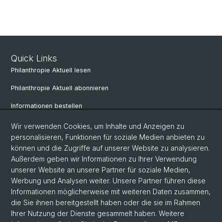
Quick Links
Philanthropie Aktuell lesen
Philanthropie Aktuell abonnieren
Informationen bestellen
Weiterbildungskalender
Wir verwenden Cookies, um Inhalte und Anzeigen zu
personalisieren, Funktionen für soziale Medien anbieten zu
Anmelden für Weiterbildung
können und die Zugriffe auf unserer Website zu analysieren.
Außerdem geben wir Informationen zu Ihrer Verwendung
unserer Website an unsere Partner für soziale Medien,
Social Media
Werbung und Analysen weiter. Unsere Partner führen diese
Informationen möglicherweise mit weiteren Daten zusammen,
LinkedIn
die Sie ihnen bereitgestellt haben oder die sie im Rahmen
Ihrer Nutzung der Dienste gesammelt haben. Weitere