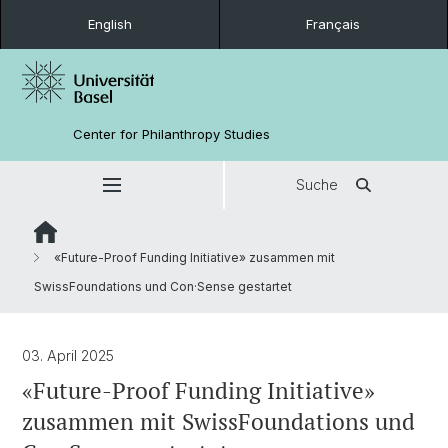
English
Français
Center for Philanthropy Studies
Suche
«Future-Proof Funding Initiative» zusammen mit
SwissFoundations und Con·Sense gestartet
03. April 2025
«Future-Proof Funding Initiative»
zusammen mit SwissFoundations und