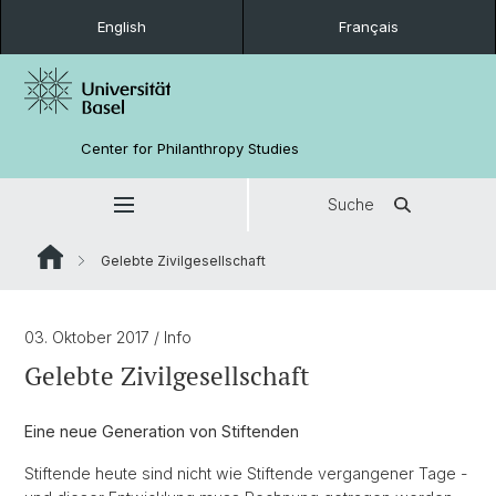
English
Français
Center for Philanthropy Studies
Suche
Gelebte Zivilgesellschaft
03. Oktober 2017
/ Info
Gelebte Zivilgesellschaft
Eine neue Generation von Stiftenden
Stiftende heute sind nicht wie Stiftende vergangener Tage -