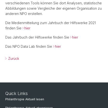
verschiedenen Tools können Sie dort Analysen, statistische
Abbildungen sowie Vergleiche der eigenen Organisation zu
anderen NPO erstellen.
Die Medienmitteilung zum Jahrbuch der Hilfswerke 2021
finden Sie
hier
Das Jahrbuch der Hilfswerke finden Sie
hier
Das NPO Data Lab finden Sie
hier
Zurück
Quick Links
Philanthropie Aktuell lesen
Philanthropie Aktuell abonnieren