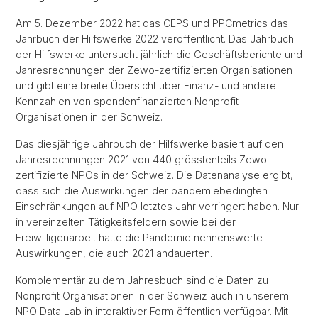
Am 5. Dezember 2022 hat das CEPS und PPCmetrics das
Jahrbuch der Hilfswerke 2022 veröffentlicht. Das Jahrbuch
der Hilfswerke untersucht jährlich die Geschäftsberichte und
Jahresrechnungen der Zewo-zertifizierten Organisationen
und gibt eine breite Übersicht über Finanz- und andere
Kennzahlen von spendenfinanzierten Nonprofit-
Organisationen in der Schweiz.
Das diesjährige Jahrbuch der Hilfswerke basiert auf den
Jahresrechnungen 2021 von 440 grösstenteils Zewo-
zertifizierte NPOs in der Schweiz. Die Datenanalyse ergibt,
dass sich die Auswirkungen der pandemiebedingten
Einschränkungen auf NPO letztes Jahr verringert haben. Nur
in vereinzelten Tätigkeitsfeldern sowie bei der
Freiwilligenarbeit hatte die Pandemie nennenswerte
Auswirkungen, die auch 2021 andauerten.
Komplementär zu dem Jahresbuch sind die Daten zu
Nonprofit Organisationen in der Schweiz auch in unserem
NPO Data Lab in interaktiver Form öffentlich verfügbar. Mit