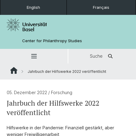
English
Français
Center for Philanthropy Studies
Suche
Jahrbuch der Hilfswerke 2022 veröffentlicht
05. Dezember 2022
/ Forschung
Jahrbuch der Hilfswerke 2022
veröffentlicht
Hilfswerke in der Pandemie: Finanziell gestärkt, aber
weniger Freiwilligenarbeit