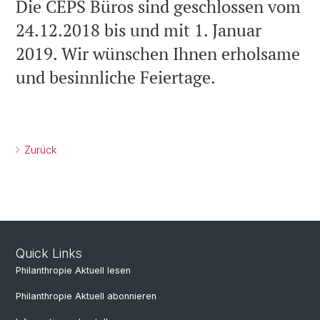
Die CEPS Büros sind geschlossen vom
24.12.2018 bis und mit 1. Januar
2019. Wir wünschen Ihnen erholsame
und besinnliche Feiertage.
Zurück
Quick Links
Philanthropie Aktuell lesen
Philanthropie Aktuell abonnieren