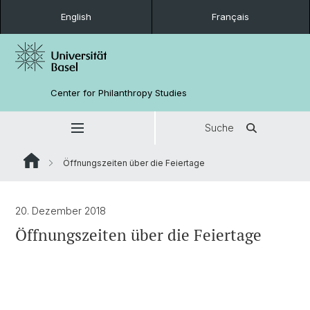
English
Français
Center for Philanthropy Studies
Suche
Öffnungszeiten über die Feiertage
20. Dezember 2018
Öffnungszeiten über die Feiertage