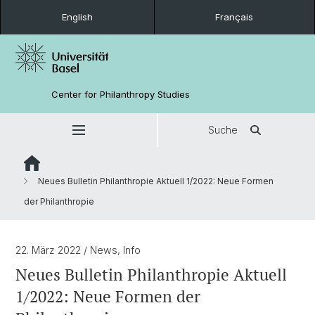
English
Français
Center for Philanthropy Studies
Suche
Neues Bulletin Philanthropie Aktuell 1/2022: Neue Formen
der Philanthropie
22. März 2022
/ News, Info
Neues Bulletin Philanthropie Aktuell
1/2022: Neue Formen der