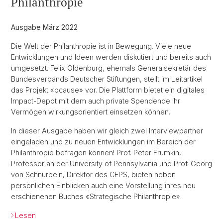
Philanthropie
Ausgabe März 2022
Die Welt der Philanthropie ist in Bewegung. Viele neue
Entwicklungen und Ideen werden diskutiert und bereits auch
umgesetzt. Felix Oldenburg, ehemals Generalsekretär des
Bundesverbands Deutscher Stiftungen, stellt im Leitartikel
das Projekt «bcause» vor. Die Plattform bietet ein digitales
Impact-Depot mit dem auch private Spendende ihr
Vermögen wirkungsorientiert einsetzen können.
In dieser Ausgabe haben wir gleich zwei Interviewpartner
eingeladen und zu neuen Entwicklungen im Bereich der
Philanthropie befragen können! Prof. Peter Frumkin,
Professor an der University of Pennsylvania und Prof. Georg
von Schnurbein, Direktor des CEPS, bieten neben
persönlichen Einblicken auch eine Vorstellung ihres neu
erschienenen Buches «Strategische Philanthropie».
Lesen