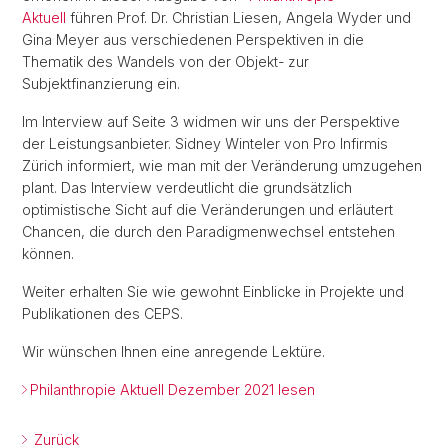
Aktuell
führen Prof. Dr. Christian Liesen, Angela Wyder und
Gina Meyer aus verschiedenen Perspektiven in die
Thematik des Wandels von der Objekt- zur
Subjektfinanzierung ein.
Im Interview auf Seite 3 widmen wir uns der Perspektive
der Leistungsanbieter. Sidney Winteler von Pro Infirmis
Zürich informiert, wie man mit der Veränderung umzugehen
plant. Das Interview verdeutlicht die grundsätzlich
optimistische Sicht auf die Veränderungen und erläutert
Chancen, die durch den Paradigmenwechsel entstehen
können.
Weiter erhalten Sie wie gewohnt Einblicke in Projekte und
Publikationen des CEPS.
Wir wünschen Ihnen eine anregende Lektüre.
Philanthropie Aktuell Dezember 2021 lesen
Zurück