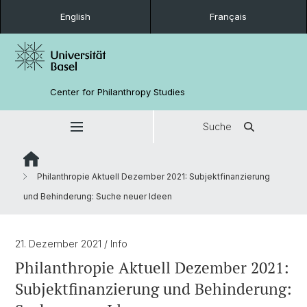
English
Français
Center for Philanthropy Studies
Suche
Philanthropie Aktuell Dezember 2021: Subjektfinanzierung
und Behinderung: Suche neuer Ideen
21. Dezember 2021
/ Info
Philanthropie Aktuell Dezember 2021:
Subjektfinanzierung und Behinderung: