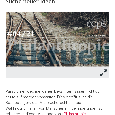
Suche neuer Ideen
Paradigmenwechsel gehen bekanntermassen nicht von
heute auf morgen vonstatten. Dies betrifft auch die
Bestrebungen, das Mitspracherecht und die
Wahlmöglichkeiten von Menschen mit Behinderungen zu
erhöhen. In dieser Ausgabe von
Philanthropie