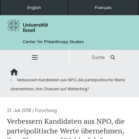
English
Français
Center for Philanthropy Studies
Suche
Verbessern Kandidaten aus NPO, die parteipolitische Werte
übernehmen, ihre Chancen auf Wahlerfolg?
31. Juli 2018
/ Forschung
Verbessern Kandidaten aus NPO, die
parteipolitische Werte übernehmen,