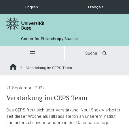
English
Français
Center for Philanthropy Studies
Suche
Verstärkung im CEPS Team
21. September 2022
Verstärkung im CEPS Team
Das CEPS freut sich über Verstärkung. Nour Shokry arbeitet
seit dieser Woche als Hilfsassistentin an unserem Institut
und unterstützt insbesondere in der Datenbankpflege.