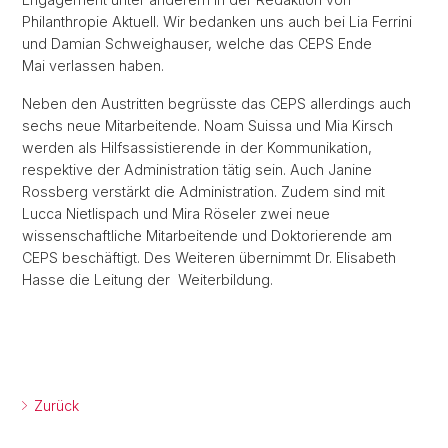
Philanthropie Aktuell. Wir bedanken uns auch bei Lia Ferrini
und Damian Schweighauser, welche das CEPS Ende
Mai verlassen haben.
Neben den Austritten begrüsste das CEPS allerdings auch
sechs neue Mitarbeitende. Noam Suissa und Mia Kirsch
werden als Hilfsassistierende in der Kommunikation,
respektive der Administration tätig sein. Auch Janine
Rossberg verstärkt die Administration. Zudem sind mit
Lucca Nietlispach und Mira Röseler zwei neue
wissenschaftliche Mitarbeitende und Doktorierende am
CEPS beschäftigt. Des Weiteren übernimmt Dr. Elisabeth
Hasse die Leitung der Weiterbildung.
Zurück