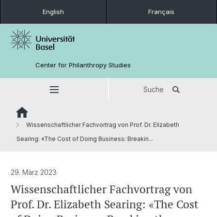
English
Français
Center for Philanthropy Studies
Suche
Wissenschaftlicher Fachvortrag von Prof. Dr. Elizabeth
Searing: «The Cost of Doing Business: Breakin...
29. März 2023
Wissenschaftlicher Fachvortrag von
Prof. Dr. Elizabeth Searing: «The Cost