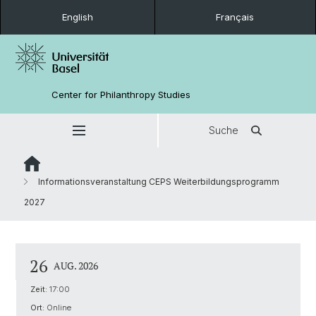
English
Français
Center for Philanthropy Studies
Suche
Informationsveranstaltung CEPS Weiterbildungsprogramm
2027
26
AUG. 2026
Zeit:
17:00
Ort:
Online