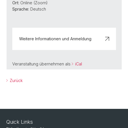
Ort:
Online (Zoom)
Sprache:
Deutsch
Weitere Informationen und Anmeldung
Veranstaltung übernehmen als
iCal
Zurück
Quick Links