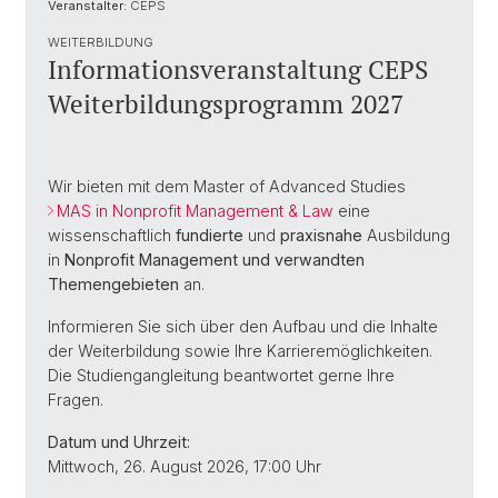
Veranstalter:
CEPS
WEITERBILDUNG
Informationsveranstaltung CEPS
Weiterbildungsprogramm 2027
Wir bieten mit dem Master of Advanced Studies
MAS in Nonprofit Management & Law
eine
wissenschaftlich
fundierte
und
praxisnahe
Ausbildung
in
Nonprofit Management und verwandten
Themengebieten
an.
Informieren Sie sich über den Aufbau und die Inhalte
der Weiterbildung sowie Ihre Karrieremöglichkeiten.
Die Studiengangleitung beantwortet gerne Ihre
Fragen.
Datum und Uhrzeit:
Mittwoch, 26. August 2026, 17:00 Uhr