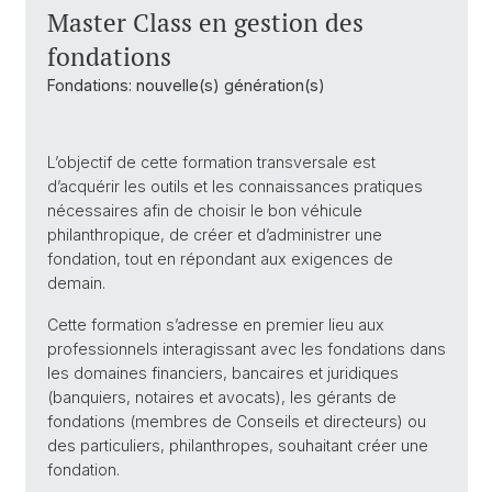
Master Class en gestion des
fondations
Fondations: nouvelle(s) génération(s)
L’objectif de cette formation transversale est
d’acquérir les outils et les connaissances pratiques
nécessaires afin de choisir le bon véhicule
philanthropique, de créer et d’administrer une
fondation, tout en répondant aux exigences de
demain.
Cette formation s’adresse en premier lieu aux
professionnels interagissant avec les fondations dans
les domaines financiers, bancaires et juridiques
(banquiers, notaires et avocats), les gérants de
fondations (membres de Conseils et directeurs) ou
des particuliers, philanthropes, souhaitant créer une
fondation.