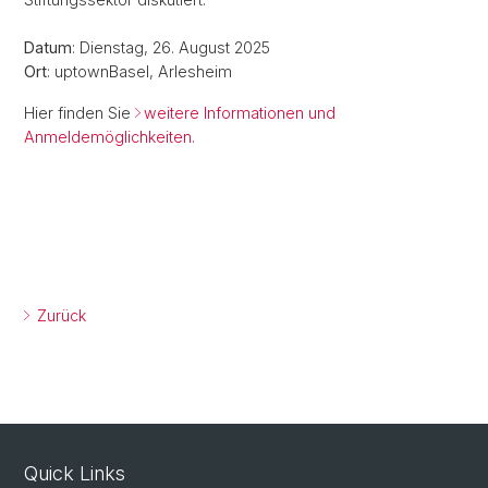
Datum
: Dienstag, 26. August 2025
Ort
: uptownBasel, Arlesheim
Hier finden Sie
weitere Informationen und
Anmeldemöglichkeiten.
Zurück
Quick Links