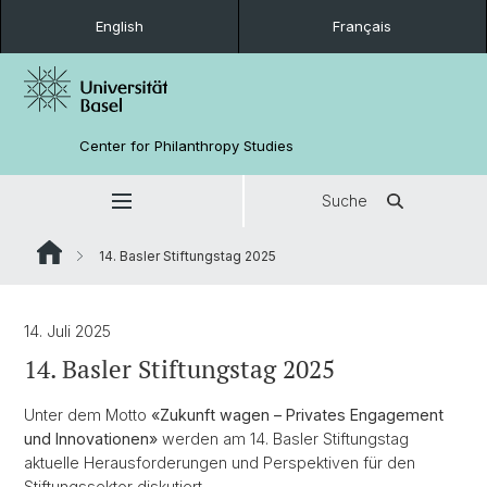
English
Français
Center for Philanthropy Studies
Suche
14. Basler Stiftungstag 2025
14. Juli 2025
14. Basler Stiftungstag 2025
Unter dem Motto
«Zukunft wagen – Privates Engagement
und Innovationen»
werden am 14. Basler Stiftungstag
aktuelle Herausforderungen und Perspektiven für den
Stiftungssektor diskutiert.