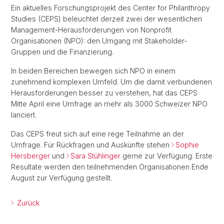
Ein aktuelles Forschungsprojekt des Center for Philanthropy
Studies (CEPS) beleuchtet derzeit zwei der wesentlichen
Management-Herausforderungen von Nonprofit
Organisationen (NPO): den Umgang mit Stakeholder-
Gruppen und die Finanzierung.
In beiden Bereichen bewegen sich NPO in einem
zunehmend komplexen Umfeld. Um die damit verbundenen
Herausforderungen besser zu verstehen, hat das CEPS
Mitte April eine Umfrage an mehr als 3000 Schweizer NPO
lanciert.
Das CEPS freut sich auf eine rege Teilnahme an der
Umfrage. Für Rückfragen und Auskünfte stehen
Sophie
Hersberger
und
Sara Stühlinger
gerne zur Verfügung. Erste
Resultate werden den teilnehmenden Organisationen Ende
August zur Verfügung gestellt.
Zurück