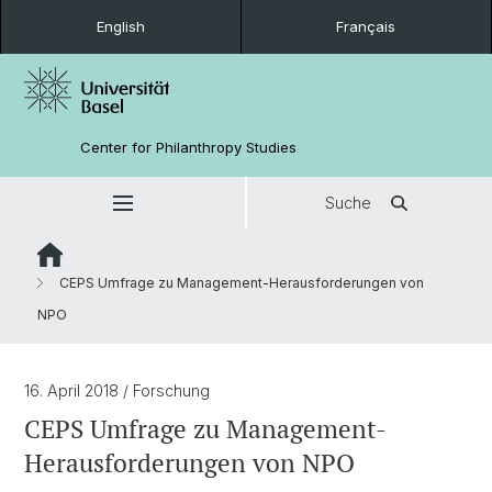
English
Français
Center for Philanthropy Studies
Suche
CEPS Umfrage zu Management-Herausforderungen von
NPO
16. April 2018
/ Forschung
CEPS Umfrage zu Management-
Herausforderungen von NPO