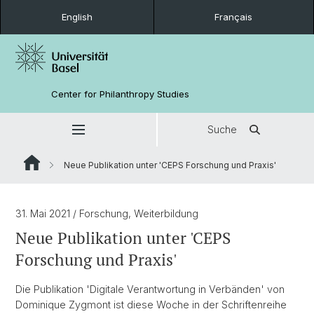
English
Français
Center for Philanthropy Studies
Suche
Neue Publikation unter 'CEPS Forschung und Praxis'
31. Mai 2021
/ Forschung, Weiterbildung
Neue Publikation unter 'CEPS
Forschung und Praxis'
Die Publikation 'Digitale Verantwortung in Verbänden' von
Dominique Zygmont ist diese Woche in der Schriftenreihe