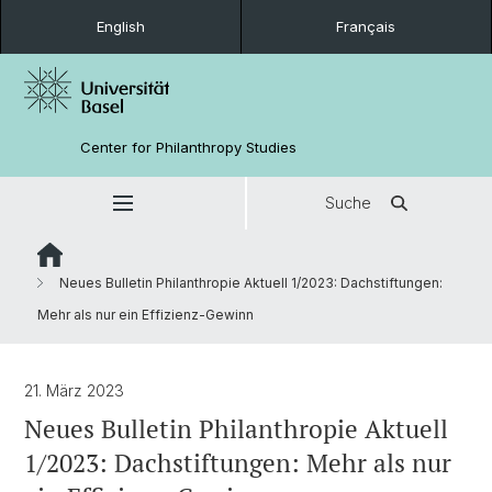
English
Français
Center for Philanthropy Studies
Suche
Neues Bulletin Philanthropie Aktuell 1/2023: Dachstiftungen:
Mehr als nur ein Effizienz-Gewinn
21. März 2023
Neues Bulletin Philanthropie Aktuell
1/2023: Dachstiftungen: Mehr als nur