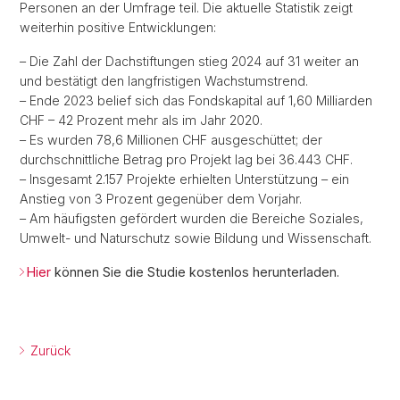
Personen an der Umfrage teil. Die aktuelle Statistik zeigt
weiterhin positive Entwicklungen:
– Die Zahl der Dachstiftungen stieg 2024 auf 31 weiter an
und bestätigt den langfristigen Wachstumstrend.
– Ende 2023 belief sich das Fondskapital auf 1,60 Milliarden
CHF – 42 Prozent mehr als im Jahr 2020.
– Es wurden 78,6 Millionen CHF ausgeschüttet; der
durchschnittliche Betrag pro Projekt lag bei 36.443 CHF.
– Insgesamt 2.157 Projekte erhielten Unterstützung – ein
Anstieg von 3 Prozent gegenüber dem Vorjahr.
– Am häufigsten gefördert wurden die Bereiche Soziales,
Umwelt- und Naturschutz sowie Bildung und Wissenschaft.
Hier
können Sie die Studie kostenlos herunterladen.
Zurück