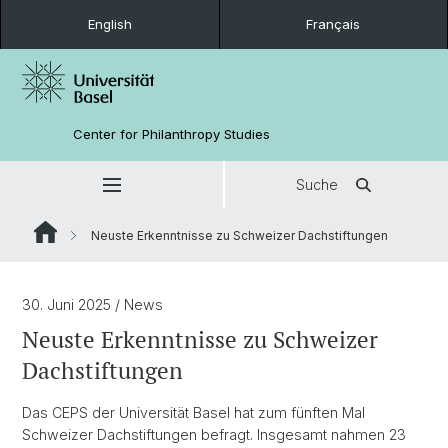
English
Français
Center for Philanthropy Studies
Suche
Neuste Erkenntnisse zu Schweizer Dachstiftungen
30. Juni 2025
/ News
Neuste Erkenntnisse zu Schweizer
Dachstiftungen
Das CEPS der Universität Basel hat zum fünften Mal
Schweizer Dachstiftungen befragt. Insgesamt nahmen 23