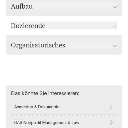
Aufbau
Dozierende
Organisatorisches
Das könnte Sie interessieren:
Anmelden & Dokumente
DAS Nonprofit Management & Law