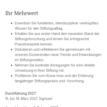
Ihr Mehrwert
Erwerben Sie fundiertes, interdisziplinär verknüpftes
Wissen für den Stiftungsalltag.
Erhalten Sie aus erster Hand den neuesten Stand der
Stiftungsforschung und lernen Sie erfolgreiche
Praxisbeispiele kennen.
Diskutieren und reflektieren Sie gemeinsam mit
unseren Dozierenden neue Trends und Entwicklungen
im Stiftungssektor.
Nehmen Sie konkrete Anregungen für eine direkte
Umsetzung in Ihrer Stiftung mit.
Profitieren Sie vom Know-how und der Erfahrung
langjähriger Stiftungspraxis und -forschung.
Durchführung 2027:
15. bis 19. März 2027, Sigriswil