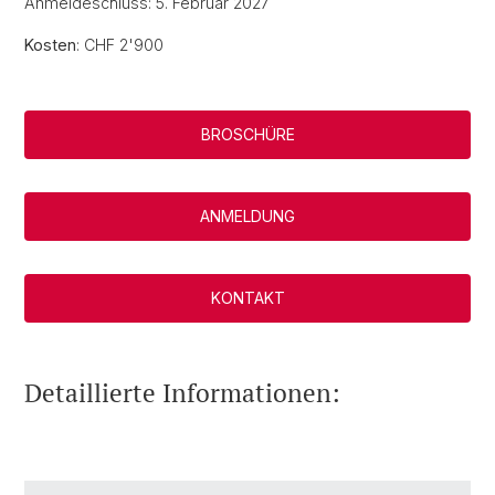
Anmeldeschluss: 5. Februar 2027
Kosten
: CHF 2'900
BROSCHÜRE
ANMELDUNG
KONTAKT
Detaillierte Informationen: