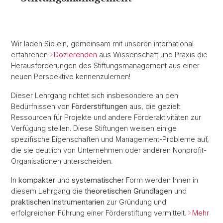
Wir laden Sie ein, gemeinsam mit unseren international
erfahrenen
Dozierenden
aus Wissenschaft und Praxis die
Herausforderungen des Stiftungsmanagement aus einer
neuen Perspektive kennenzulernen!
Dieser Lehrgang richtet sich insbesondere an den
Bedürfnissen von
Förderstiftungen
aus, die gezielt
Ressourcen für Projekte und andere Förderaktivitäten zur
Verfügung stellen. Diese Stiftungen weisen einige
spezifische Eigenschaften und Management-Probleme auf,
die sie deutlich von Unternehmen oder anderen Nonprofit-
Organisationen unterscheiden.
In
kompakter
und
systematischer
Form werden Ihnen in
diesem Lehrgang die
theoretischen Grundlagen
und
praktischen Instrumentarien
zur Gründung und
erfolgreichen Führung einer Förderstiftung vermittelt.
Mehr