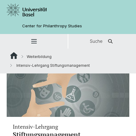
Center for Philanthropy Studies
Suche
Weiterbildung
Intensiv-Lehrgang Stiftungsmanagement
Intensiv-Lehrgang
Stiftungsmanagement