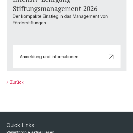
Stiftungsmanagement 2026
Der kompakte Einstieg in das Management von
Förderstiftungen.
Anmeldung und Informationen
Zurück
Quick Links
Philanthropie Aktuell lesen