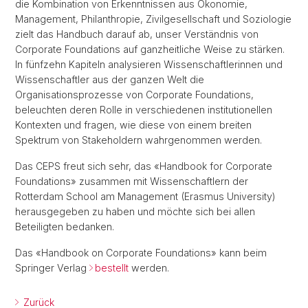
die Kombination von Erkenntnissen aus Ökonomie,
Management, Philanthropie, Zivilgesellschaft und Soziologie
zielt das Handbuch darauf ab, unser Verständnis von
Corporate Foundations auf ganzheitliche Weise zu stärken.
In fünfzehn Kapiteln analysieren Wissenschaftlerinnen und
Wissenschaftler aus der ganzen Welt die
Organisationsprozesse von Corporate Foundations,
beleuchten deren Rolle in verschiedenen institutionellen
Kontexten und fragen, wie diese von einem breiten
Spektrum von Stakeholdern wahrgenommen werden.
Das CEPS freut sich sehr, das «Handbook for Corporate
Foundations» zusammen mit Wissenschaftlern der
Rotterdam School am Management (Erasmus University)
herausgegeben zu haben und möchte sich bei allen
Beteiligten bedanken.
Das «Handbook on Corporate Foundations» kann beim
Springer Verlag
bestellt
werden.
Zurück