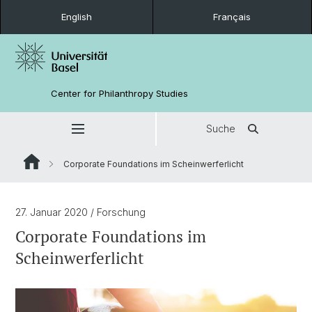
English
Français
Center for Philanthropy Studies
Suche
Corporate Foundations im Scheinwerferlicht
27. Januar 2020
/ Forschung
Corporate Foundations im
Scheinwerferlicht