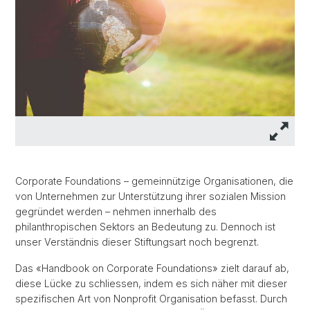
Corporate Foundations – gemeinnützige Organisationen, die
von Unternehmen zur Unterstützung ihrer sozialen Mission
gegründet werden – nehmen innerhalb des
philanthropischen Sektors an Bedeutung zu. Dennoch ist
unser Verständnis dieser Stiftungsart noch begrenzt.
Das «Handbook on Corporate Foundations» zielt darauf ab,
diese Lücke zu schliessen, indem es sich näher mit dieser
spezifischen Art von Nonprofit Organisation befasst. Durch