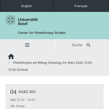
English
Français
Center for Philanthropy Studies
Suche
Philanthropie am Mittag: Dienstag, 04. März 2025, 12:00-
13:00 (Online)
04
MÄRZ 2025
Zeit:
12:00 - 13:00
Ort:
Online