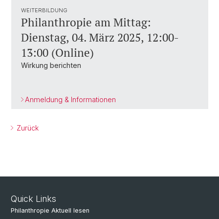
WEITERBILDUNG
Philanthropie am Mittag:
Dienstag, 04. März 2025, 12:00-
13:00 (Online)
Wirkung berichten
Anmeldung & Informationen
Zurück
Quick Links
Philanthropie Aktuell lesen