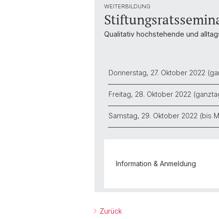
WEITERBILDUNG
Stiftungsratssemin
Qualitativ hochstehende und alltag
Donnerstag, 27. Oktober 2022 (ga
Freitag, 28. Oktober 2022 (ganzta
Samstag, 29. Oktober 2022 (bis Mi
Information & Anmeldung
Zurück