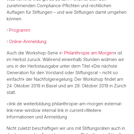
zunehmenden Compliance-Pflichten und rechtlichen
Auflagen für Stiftungen – und wie Stiftungen damit umgehen
können.
Programm
Online-Anmeldung
Auch die Workshop-Serie «
Philanthropie am Morgen
» ist
im Herbst zurück. Während eineinhalb Stunden widmen wir
uns in der Herbstausgabe unter dem Titel «Die nächste
Generation für den Vorstand oder Stiftungsrat – nicht so
einfach!» der Nachfolgeregelung. Der Workshop findet am
24. Oktober 2019 in Basel und am 29. Oktober 2019 in Zürich
statt.
<link de weiterbildung philanthropie-am-morgen external-
link-new-window internal link in current>Weitere
Informationen und Anmeldung
Nicht zuletzt beschäftigen wir uns mit Stiftungsräten auch in