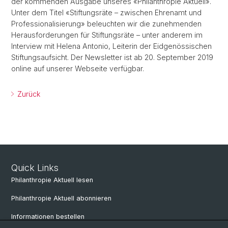
der kommenden Ausgabe unseres «Philanthropie Aktuell».
Unter dem Titel «Stiftungsräte – zwischen Ehrenamt und
Professionalisierung» beleuchten wir die zunehmenden
Herausforderungen für Stiftungsräte – unter anderem im
Interview mit Helena Antonio, Leiterin der Eidgenössischen
Stiftungsaufsicht. Der Newsletter ist ab 20. September 2019
online auf unserer Webseite verfügbar.
Zurück
Quick Links
Philanthropie Aktuell lesen
Philanthropie Aktuell abonnieren
Informationen bestellen