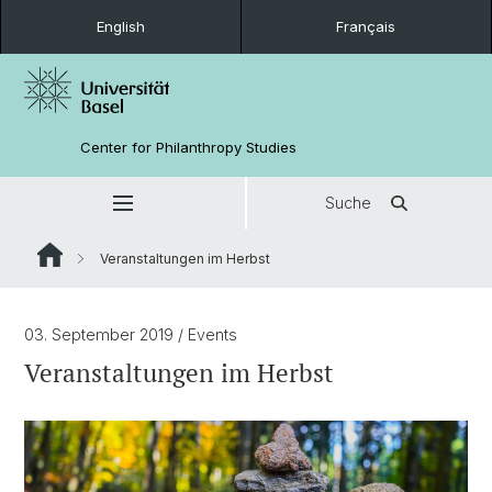
English
Français
Center for Philanthropy Studies
Suche
Veranstaltungen im Herbst
03. September 2019
/ Events
Veranstaltungen im Herbst