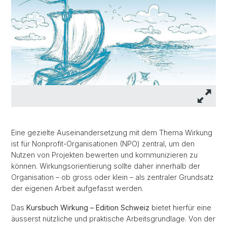
Eine gezielte Auseinandersetzung mit dem Thema Wirkung
ist für Nonprofit-Organisationen (NPO) zentral, um den
Nutzen von Projekten bewerten und kommunizieren zu
können. Wirkungsorientierung sollte daher innerhalb der
Organisation – ob gross oder klein – als zentraler Grundsatz
der eigenen Arbeit aufgefasst werden.
Das
Kursbuch Wirkung – Edition Schweiz
bietet hierfür eine
äusserst nützliche und praktische Arbeitsgrundlage. Von der